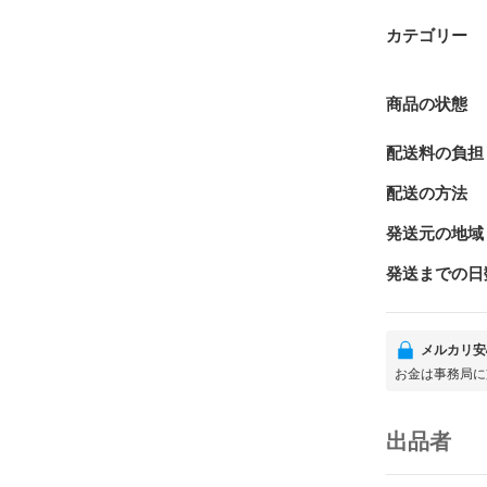
カテゴリー
商品の状態
配送料の負担
配送の方法
発送元の地域
発送までの日
メルカリ安
お金は事務局に
出品者