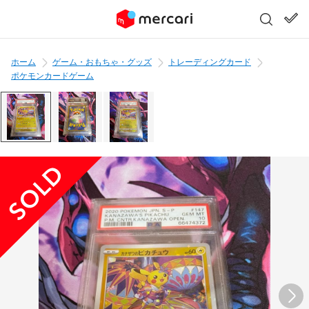
ホーム
ゲーム・おもちゃ・グッズ
トレーディングカード
ポケモンカードゲーム