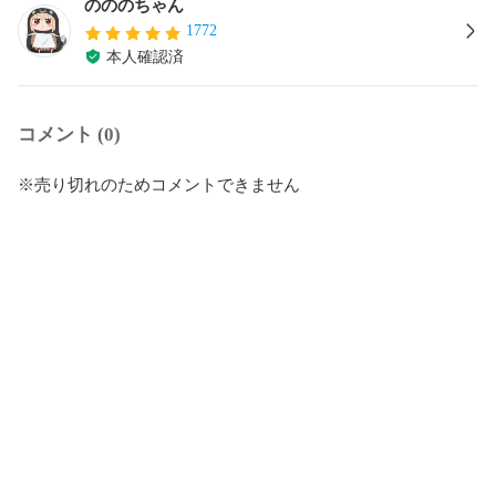
のののちゃん
1772
本人確認済
コメント (0)
※売り切れのためコメントできません