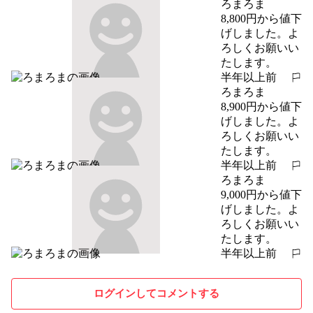
ろまろま
8,800円から値下
げしました。よ
ろしくお願いい
たします。
半年以上前
報告する
ろまろま
8,900円から値下
げしました。よ
ろしくお願いい
たします。
半年以上前
報告する
ろまろま
9,000円から値下
げしました。よ
ろしくお願いい
たします。
半年以上前
報告する
ログインしてコメントする