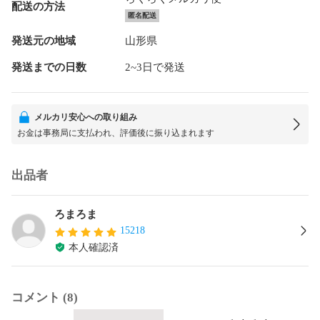
配送の方法
匿名配送
発送元の地域
山形県
発送までの日数
2~3日で発送
メルカリ安心への取り組み
お金は事務局に支払われ、評価後に振り込まれます
出品者
ろまろま
15218
本人確認済
コメント (8)