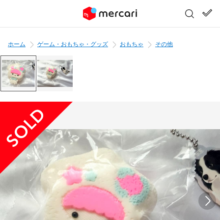
ホーム
ゲーム・おもちゃ・グッズ
おもちゃ
その他