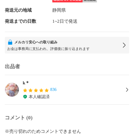
発送元の地域
静岡県
発送までの日数
1~2日で発送
メルカリ安心への取り組み
お金は事務局に支払われ、評価後に振り込まれます
出品者
k＊
836
本人確認済
コメント (0)
※売り切れのためコメントできません