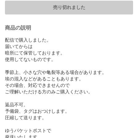
売り切れました
商品の説明
配信で購入しました。

届いてからは

暗所にて保管しております。

使用してないものです。

季節上、小さな穴や亀裂等ある場合があります。

埃の混入などがあることもあります。

その場合、対応できませんので

ご理解いただける方のみご購入ください。

返品不可。

予備袋、タグはおつけします。

圧縮して送ります。

ゆうパケットポストで

発送いたします。
