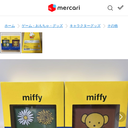
ホーム
ゲーム・おもちゃ・グッズ
キャラクターグッズ
その他