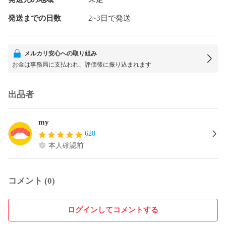
発送までの日数
2~3日で発送
メルカリ安心への取り組み
お金は事務局に支払われ、評価後に振り込まれます
出品者
my
628
本人確認前
コメント (0)
ログインしてコメントする