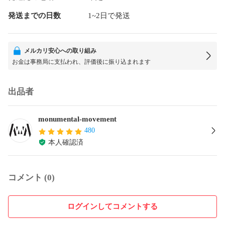
発送までの日数
1~2日で発送
メルカリ安心への取り組み
お金は事務局に支払われ、評価後に振り込まれます
出品者
monumental-movement
480
本人確認済
コメント (0)
ログインしてコメントする