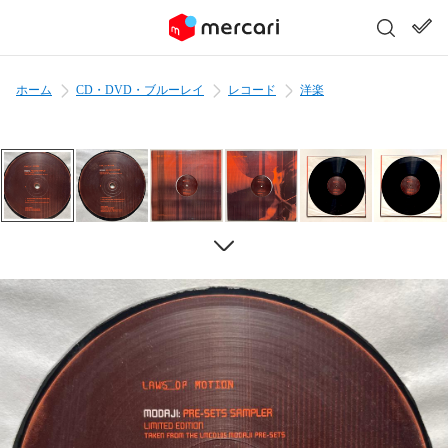
ホーム
CD・DVD・ブルーレイ
レコード
洋楽