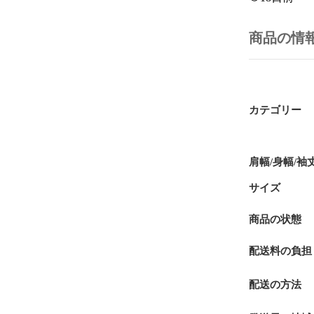
商品の情
カテゴリー
肩幅/身幅/袖
サイズ
商品の状態
配送料の負担
配送の方法