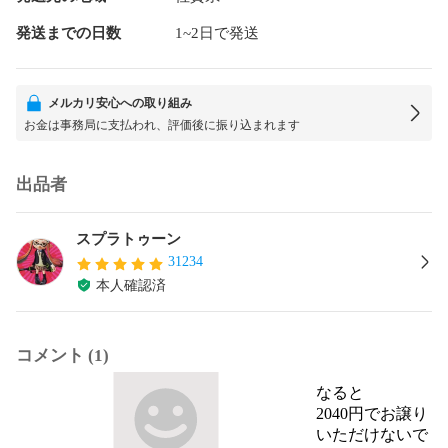
発送までの日数
1~2日で発送
メルカリ安心への取り組み
お金は事務局に支払われ、評価後に振り込まれます
出品者
スプラトゥーン
31234
本人確認済
コメント (1)
なると
2040円でお譲り
いただけないで