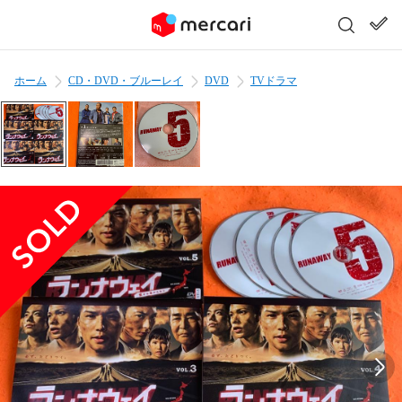
ホーム
CD・DVD・ブルーレイ
DVD
TVドラマ