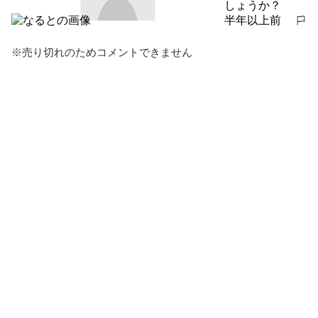
しょうか？
半年以上前
報告する
※売り切れのためコメントできません