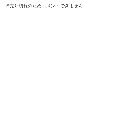
※売り切れのためコメントできません