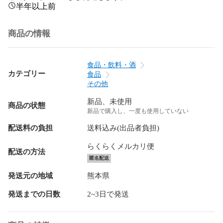
半年以上前
商品の情報
食品・飲料・酒
カテゴリー
食品
その他
新品、未使用
商品の状態
新品で購入し、一度も使用していない
配送料の負担
送料込み(出品者負担)
らくらくメルカリ便
配送の方法
匿名配送
発送元の地域
熊本県
発送までの日数
2~3日で発送