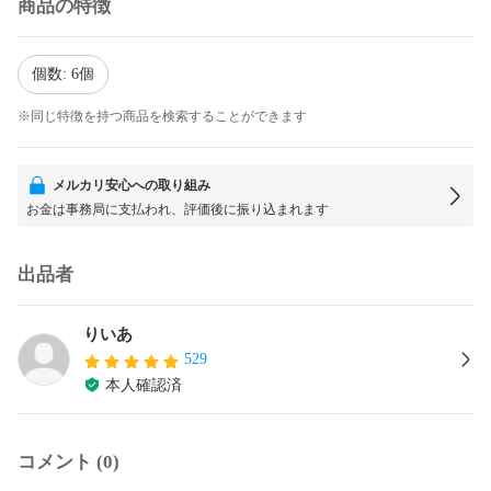
商品の特徴
個数: 6個
※同じ特徴を持つ商品を検索することができます
メルカリ安心への取り組み
お金は事務局に支払われ、評価後に振り込まれます
出品者
りいあ
529
本人確認済
コメント (0)