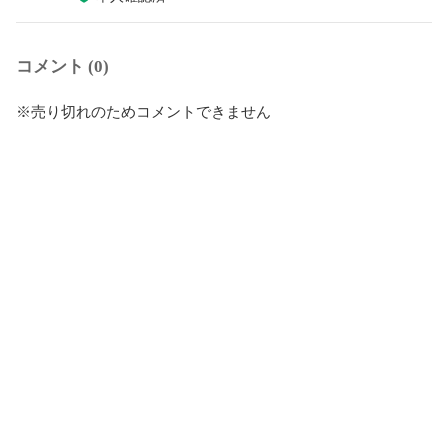
コメント (0)
※売り切れのためコメントできません