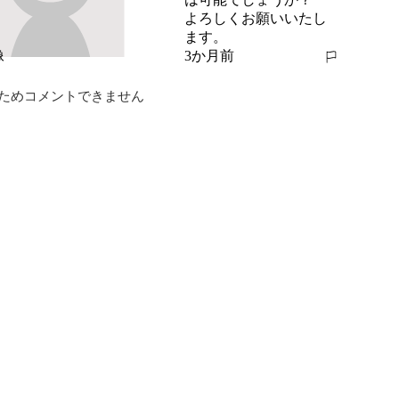
よろしくお願いいたし
ます。
3か月前
報告する
ためコメントできません