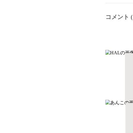
コメント (