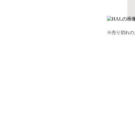
※売り切れの