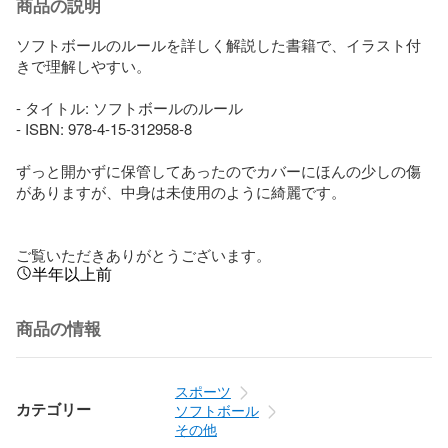
商品の説明
ソフトボールのルールを詳しく解説した書籍で、イラスト付
きで理解しやすい。

- タイトル: ソフトボールのルール

- ISBN: 978-4-15-312958-8

ずっと開かずに保管してあったのでカバーにほんの少しの傷
がありますが、中身は未使用のように綺麗です。

ご覧いただきありがとうございます。
半年以上前
商品の情報
スポーツ
カテゴリー
ソフトボール
その他