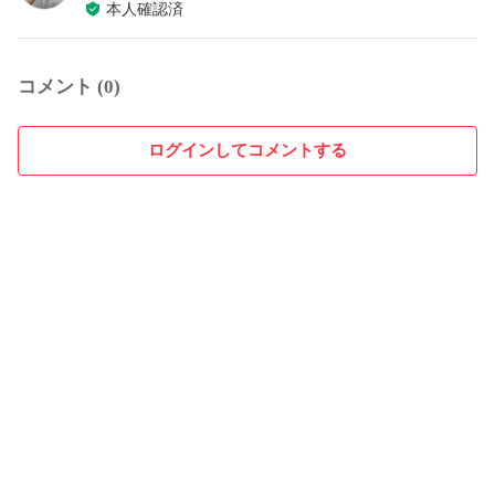
本人確認済
コメント (0)
ログインしてコメントする