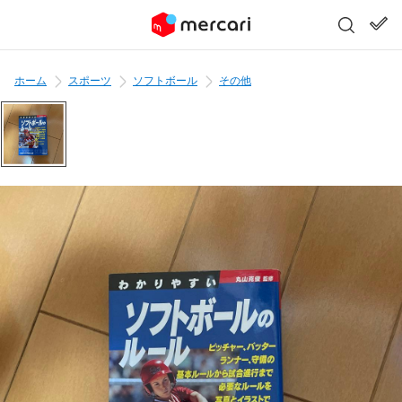
ホーム
スポーツ
ソフトボール
その他