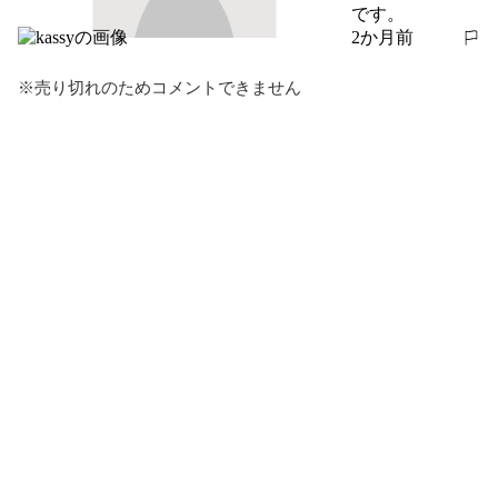
です。
2か月前
報告する
※売り切れのためコメントできません