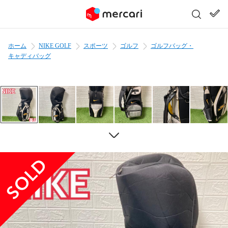
ホーム
NIKE GOLF
スポーツ
ゴルフ
ゴルフバッグ・
キャディバッグ