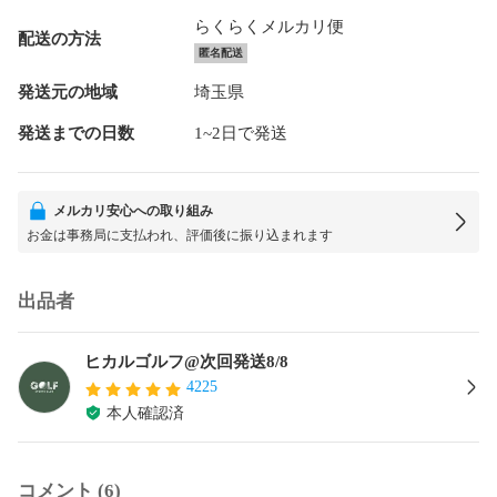
らくらくメルカリ便
配送の方法
匿名配送
発送元の地域
埼玉県
発送までの日数
1~2日で発送
メルカリ安心への取り組み
お金は事務局に支払われ、評価後に振り込まれます
出品者
ヒカルゴルフ@次回発送8/8
4225
本人確認済
コメント (6)