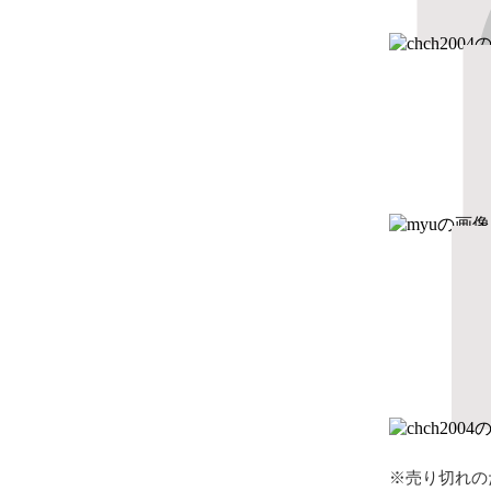
※売り切れの