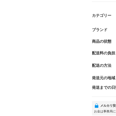
カテゴリー
ブランド
商品の状態
配送料の負担
配送の方法
発送元の地域
発送までの日
メルカリ安
お金は事務局に