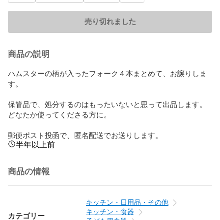
売り切れました
商品の説明
ハムスターの柄が入ったフォーク４本まとめて、お譲りしま
す。

保管品で、処分するのはもったいないと思って出品します。

どなたか使ってくださる方に。

郵便ポスト投函で、匿名配送でお送りします。
半年以上前
商品の情報
キッチン・日用品・その他
キッチン・食器
カテゴリー