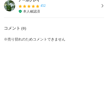
アールグレイ
452
本人確認済
コメント (0)
※売り切れのためコメントできません