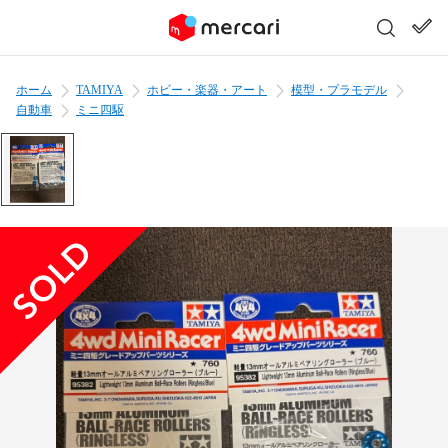
ホーム
TAMIYA
ホビー・楽器・アート
模型・プラモデル
自動車
ミニ四駆