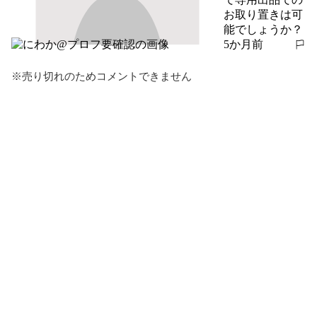
お取り置きは可
能でしょうか？
5か月前
報告する
※売り切れのためコメントできません