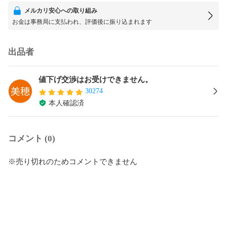
メルカリ安心への取り組み
お金は事務局に支払われ、評価後に振り込まれます
出品者
値下げ交渉はお受けできません。
30274
本人確認済
コメント (0)
※売り切れのためコメントできません