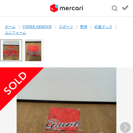
ホーム
UNDER ARMOUR
スポーツ
野球
応援グッズ
ユニフォーム