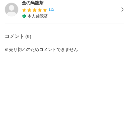
金の烏龍茶
115
本人確認済
コメント (0)
※売り切れのためコメントできません