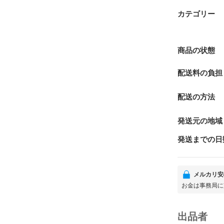
カテゴリー
商品の状態
配送料の負担
配送の方法
発送元の地域
発送までの日
メルカリ安
お金は事務局に
出品者