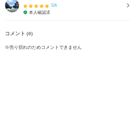
326
本人確認済
コメント (0)
※売り切れのためコメントできません