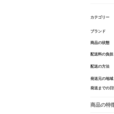
カテゴリー
ブランド
商品の状態
配送料の負担
配送の方法
発送元の地域
発送までの日
商品の特