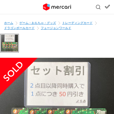
ホーム
ゲーム・おもちゃ・グッズ
トレーディングカード
ドラゴンボールカード
フュージョンワールド