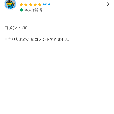
4464
本人確認済
コメント (0)
※売り切れのためコメントできません