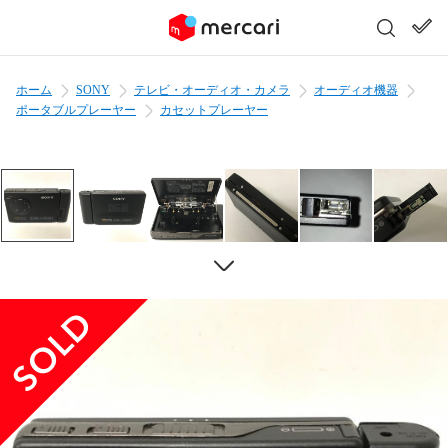
ホーム
SONY
テレビ・オーディオ・カメラ
オーディオ機器
ポータブルプレーヤー
カセットプレーヤー