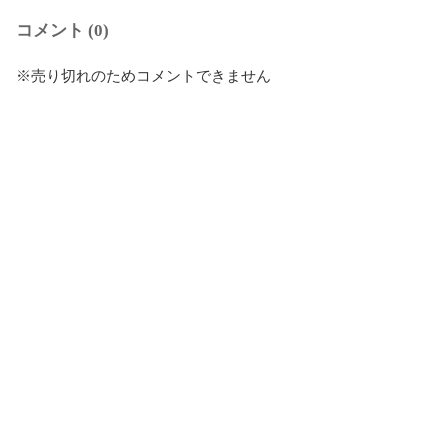
コメント (0)
※売り切れのためコメントできません