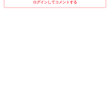
ログインしてコメントする