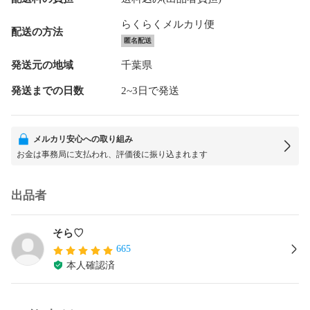
らくらくメルカリ便
配送の方法
匿名配送
発送元の地域
千葉県
発送までの日数
2~3日で発送
メルカリ安心への取り組み
お金は事務局に支払われ、評価後に振り込まれます
出品者
そら♡
665
本人確認済