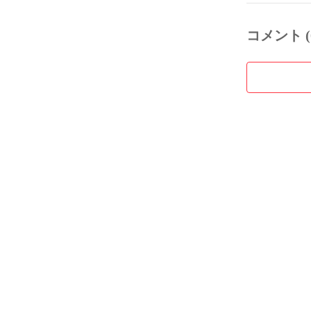
コメント (