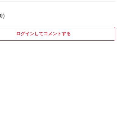
0)
ログインしてコメントする