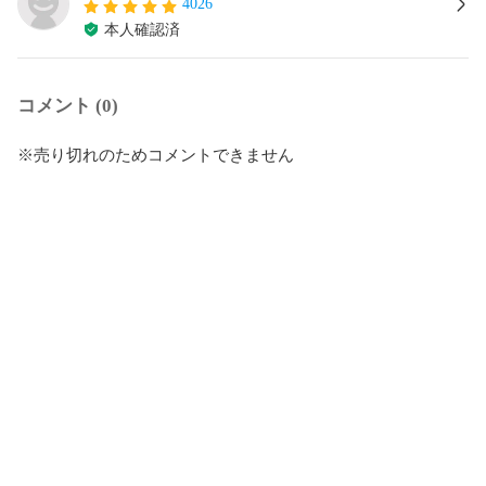
4026
本人確認済
コメント (0)
※売り切れのためコメントできません