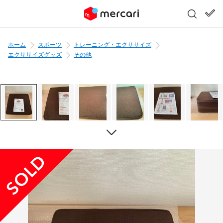
ホーム
スポーツ
トレーニング・エクササイズ
エクササイズグッズ
その他