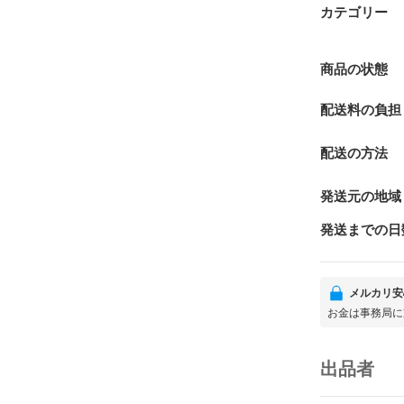
カテゴリー
商品の状態
配送料の負担
配送の方法
発送元の地域
発送までの日
メルカリ安
お金は事務局に
出品者