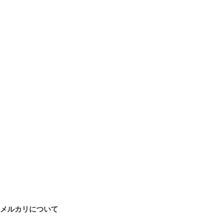
メルカリについて