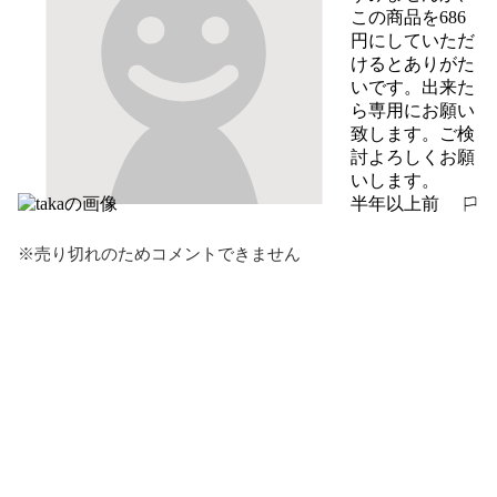
この商品を686
円にしていただ
けるとありがた
いです。出来た
ら専用にお願い
致します。ご検
討よろしくお願
いします。
半年以上前
報告する
※売り切れのためコメントできません