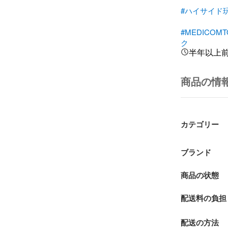
#ハイサイド
#MEDICOMT
ク
半年以上
商品の情
カテゴリー
ブランド
商品の状態
配送料の負担
配送の方法