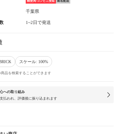
郵便局/コンビニ受取
匿名配送
千葉県
数
1~2日で発送
徴
BRICK
スケール: 100%
つ商品を検索することができます
心への取り組み
支払われ、評価後に振り込まれます