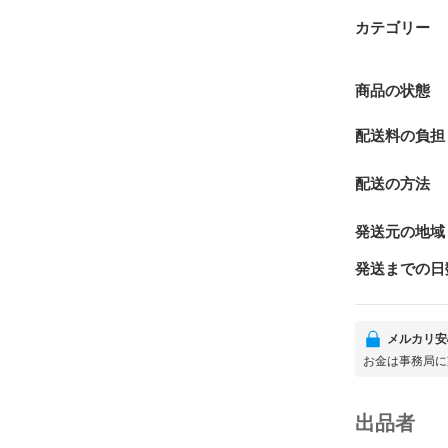
カテゴリー
商品の状態
配送料の負担
配送の方法
発送元の地域
発送までの日
メルカリ安
お金は事務局に
出品者