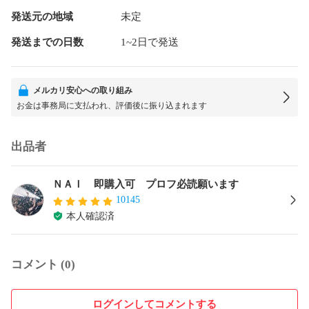
発送元の地域
未定
発送までの日数
1~2日で発送
メルカリ安心への取り組み
お金は事務局に支払われ、評価後に振り込まれます
出品者
ＮＡＩ 即購入可 プロフ必読願います
10145
本人確認済
コメント (0)
ログインしてコメントする