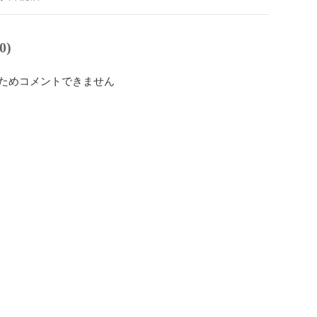
0)
ためコメントできません