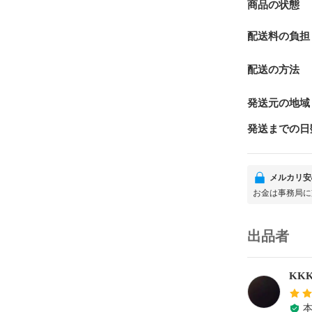
商品の状態
配送料の負担
配送の方法
発送元の地域
発送までの日
メルカリ安
お金は事務局に
出品者
KK