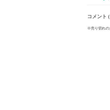
コメント (
※売り切れの