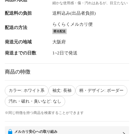
細かな使用感・傷・汚れはあるが、目立たない
配送料の負担
送料込み(出品者負担)
らくらくメルカリ便
配送の方法
匿名配送
発送元の地域
大阪府
発送までの日数
1~2日で発送
商品の特徴
カラー: ホワイト系
袖丈: 長袖
柄・デザイン: ボーダー
汚れ・破れ・臭いなど: なし
※同じ特徴を持つ商品を検索することができます
メルカリ安心への取り組み