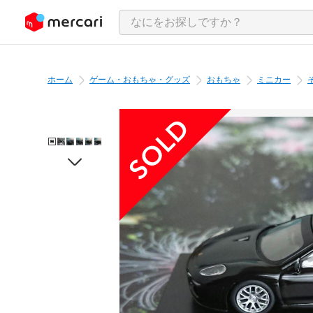
ンツにスキップ
ホーム
ゲーム・おもちゃ・グッズ
おもちゃ
ミニカー