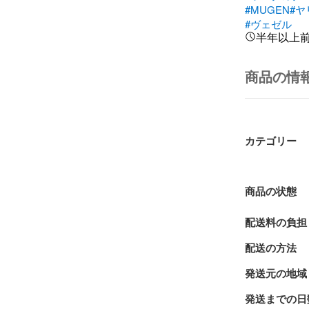
#MUGEN
#ヤ
#ヴェゼル
半年以上
商品の情
カテゴリー
商品の状態
配送料の負担
配送の方法
発送元の地域
発送までの日