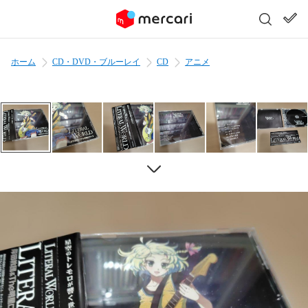
ホーム
CD・DVD・ブルーレイ
CD
アニメ