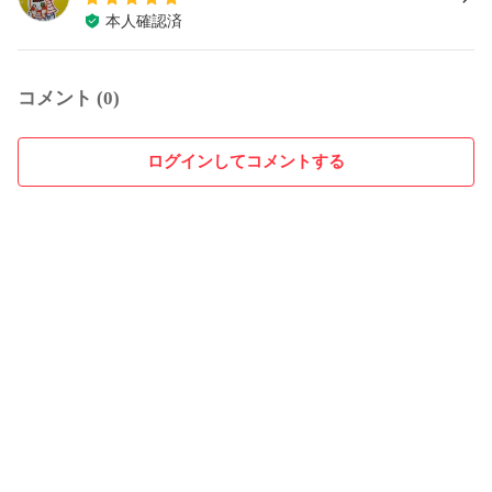
本人確認済
コメント (0)
ログインしてコメントする