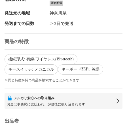
匿名配送
発送元の地域
神奈川県
発送までの日数
2~3日で発送
商品の特徴
接続形式: 有線/ワイヤレス(Bluetooth)
キースイッチ: メカニカル
キーボード配列: 英語
※同じ特徴を持つ商品を検索することができます
メルカリ安心への取り組み
お金は事務局に支払われ、評価後に振り込まれます
出品者