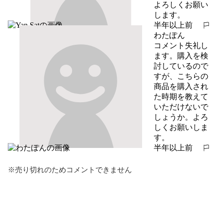
よろしくお願い
します。
半年以上前
報告する
わたぽん
コメント失礼し
ます。購入を検
討しているので
すが、こちらの
商品を購入され
た時期を教えて
いただけないで
しょうか。よろ
しくお願いしま
す。
半年以上前
報告する
※売り切れのためコメントできません