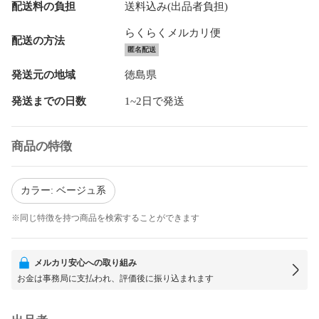
配送料の負担
送料込み(出品者負担)
らくらくメルカリ便
配送の方法
匿名配送
発送元の地域
徳島県
発送までの日数
1~2日で発送
商品の特徴
カラー: ベージュ系
※同じ特徴を持つ商品を検索することができます
メルカリ安心への取り組み
お金は事務局に支払われ、評価後に振り込まれます