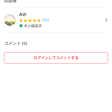
出品者
みお
2322
本人確認済
コメント (0)
ログインしてコメントする