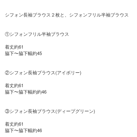
シフォン長袖ブラウス２枚と、シフォンフリル半袖ブラウス

①シフォンフリル半袖ブラウス

着丈約61

脇下〜脇下幅約45

②シフォン長袖ブラウス(アイボリー)

着丈約61

脇下〜脇下幅約約46

③シフォン長袖ブラウス(ディープグリーン)

着丈約61

脇下〜脇下幅約46
