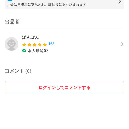
お金は事務局に支払われ、評価後に振り込まれます
出品者
ぽんぽん
168
本人確認済
コメント (0)
ログインしてコメントする