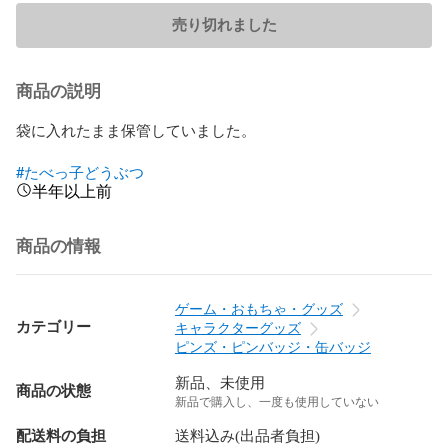
売り切れました
商品の説明
袋に入れたまま保管していました。

#たべっ子どうぶつ
半年以上前
商品の情報
ゲーム・おもちゃ・グッズ
カテゴリー
キャラクターグッズ
ピンズ・ピンバッジ・缶バッジ
新品、未使用
商品の状態
新品で購入し、一度も使用していない
配送料の負担
送料込み(出品者負担)