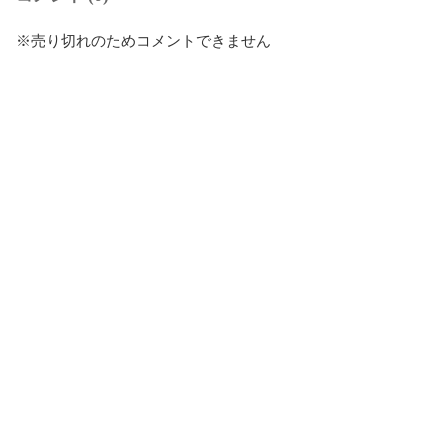
※売り切れのためコメントできません