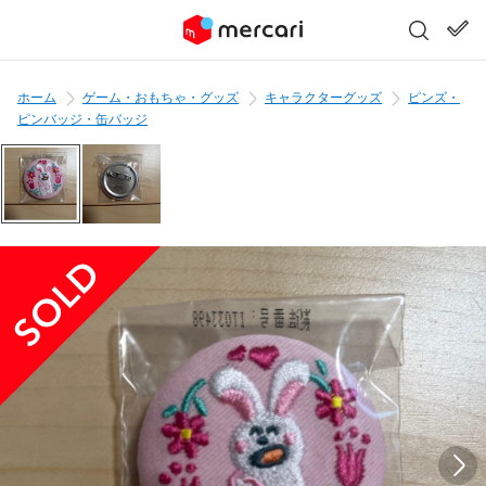
ホーム
ゲーム・おもちゃ・グッズ
キャラクターグッズ
ピンズ・
ピンバッジ・缶バッジ