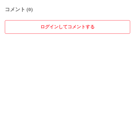
コメント (0)
ログインしてコメントする