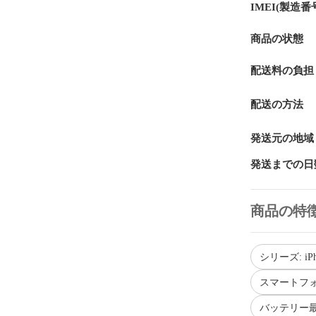
IMEI(製造番
商品の状態
配送料の負担
配送の方法
発送元の地域
発送までの日
商品の特
シリーズ: iPh
スマートフォ
バッテリー最大