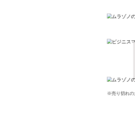
※売り切れの