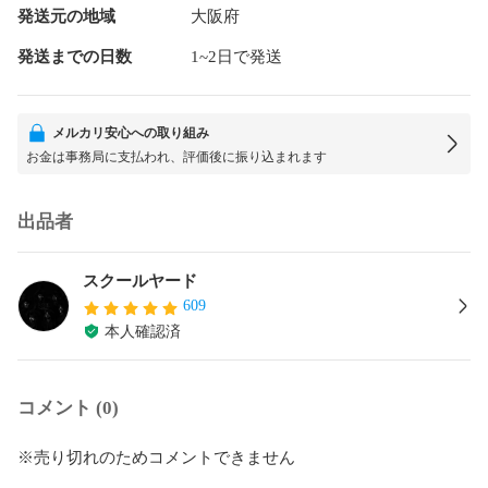
発送元の地域
大阪府
発送までの日数
1~2日で発送
メルカリ安心への取り組み
お金は事務局に支払われ、評価後に振り込まれます
出品者
スクールヤード
609
本人確認済
コメント (0)
※売り切れのためコメントできません