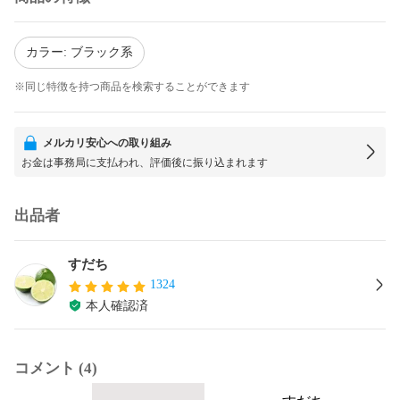
カラー: ブラック系
※同じ特徴を持つ商品を検索することができます
メルカリ安心への取り組み
お金は事務局に支払われ、評価後に振り込まれます
出品者
すだち
1324
本人確認済
コメント (4)