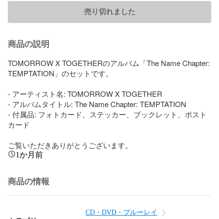
売り切れました
商品の説明
TOMORROW X TOGETHERのアルバム「The Name Chapter: 
TEMPTATION」のセットです。

- アーティスト名: TOMORROW X TOGETHER

- アルバムタイトル: The Name Chapter: TEMPTATION

- 付属品: フォトカード、ステッカー、ブックレット、ポスト
カード

ご覧いただきありがとうございます。
1か月前
商品の情報
CD・DVD・ブルーレイ