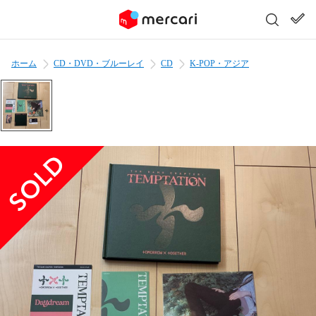
ホーム
CD・DVD・ブルーレイ
CD
K-POP・アジア