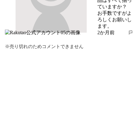
品はすべて揃っ
ていますか？

お手数ですがよ
ろしくお願いし
ます。
2か月前
報告する
※売り切れのためコメントできません