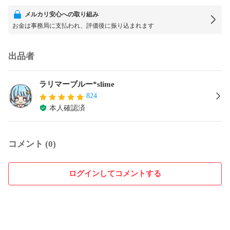
メルカリ安心への取り組み
お金は事務局に支払われ、評価後に振り込まれます
出品者
ラリマーブルー*slime
824
本人確認済
コメント (0)
ログインしてコメントする