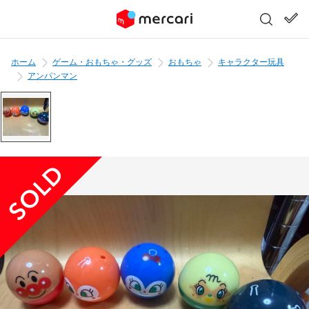
ホーム
ゲーム・おもちゃ・グッズ
おもちゃ
キャラクター玩具
アンパンマン