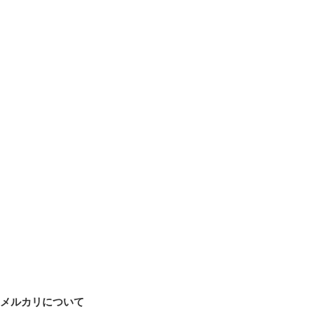
メルカリについて