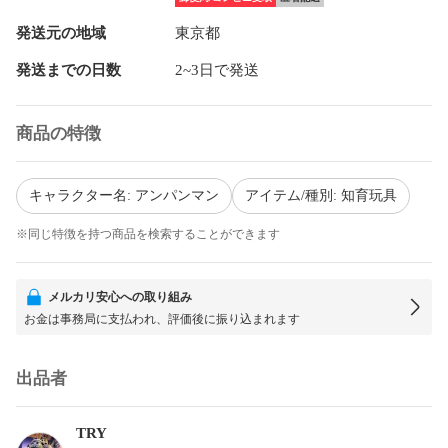
発送元の地域
東京都
発送までの日数
2~3日で発送
商品の特徴
キャラクター名: アンパンマン
アイテム/種別: 知育玩具
※同じ特徴を持つ商品を検索することができます
メルカリ安心への取り組み
お金は事務局に支払われ、評価後に振り込まれます
出品者
TRY