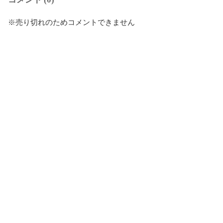
※売り切れのためコメントできません