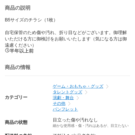
商品の説明
B5サイズのチラシ（1枚）

自宅保管のため傷や汚れ、折り目などがございます。御理解
いただける方に御検討をお願いいたします（気になる方は御
遠慮ください）
半年以上前
商品の情報
ゲーム・おもちゃ・グッズ
タレントグッズ
カテゴリー
演劇・舞台
その他
パンフレット
目立った傷や汚れなし
商品の状態
細かな使用感・傷・汚れはあるが、目立たない