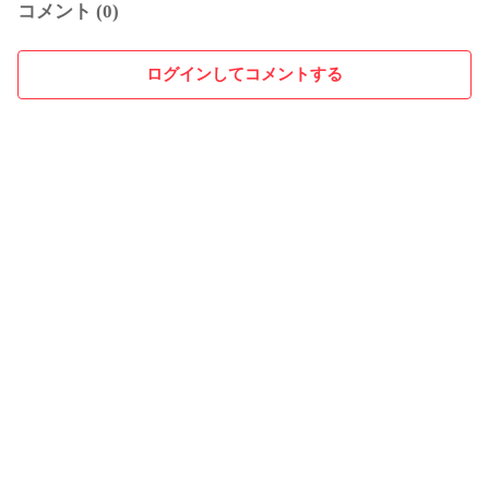
コメント (0)
ログインしてコメントする