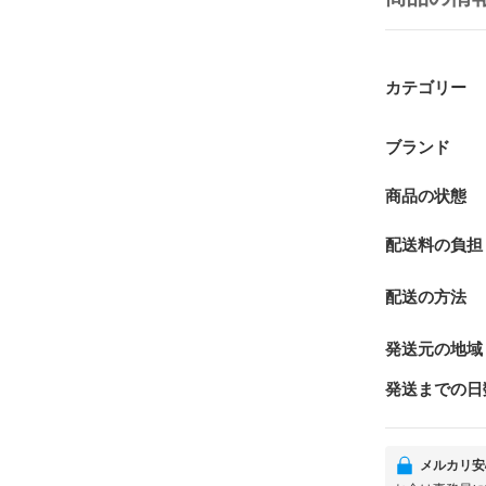
カテゴリー
ブランド
商品の状態
配送料の負担
配送の方法
発送元の地域
発送までの日
メルカリ安