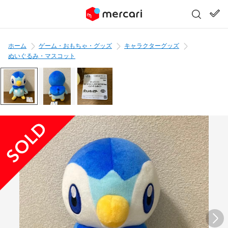
ホーム
ゲーム・おもちゃ・グッズ
キャラクターグッズ
ぬいぐるみ・マスコット