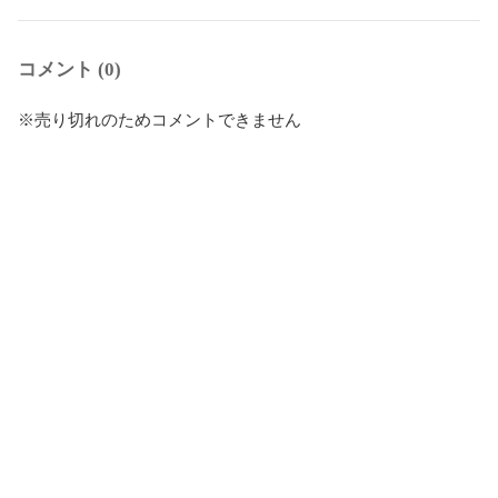
コメント (0)
※売り切れのためコメントできません